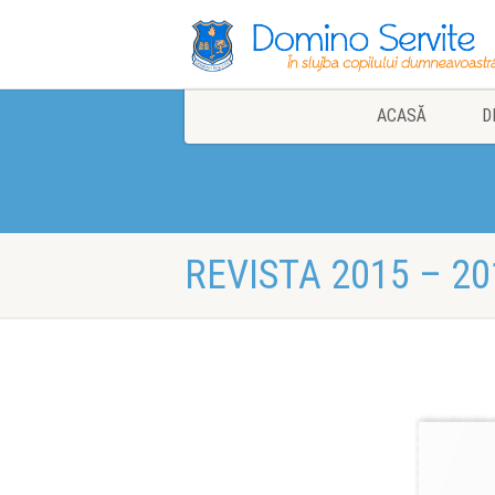
ACASĂ
D
REVISTA 2015 – 20