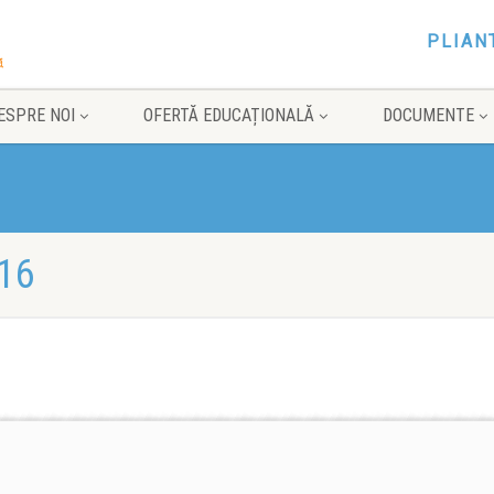
PLIAN
ESPRE NOI
OFERTĂ EDUCAȚIONALĂ
DOCUMENTE
16