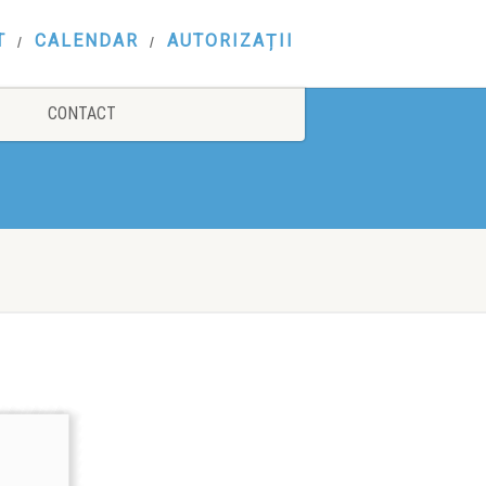
T
CALENDAR
AUTORIZAȚII
CONTACT