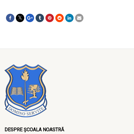
DESPRE ȘCOALA NOASTRĂ