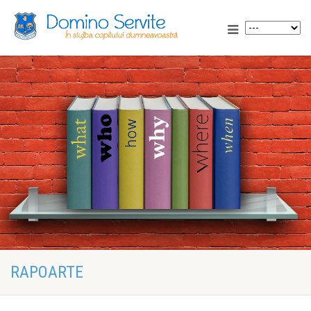
RAPOARTE