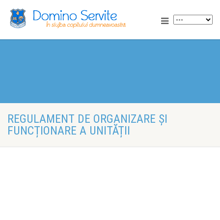
REGULAMENT DE ORGANIZARE ȘI
FUNCȚIONARE A UNITĂȚII