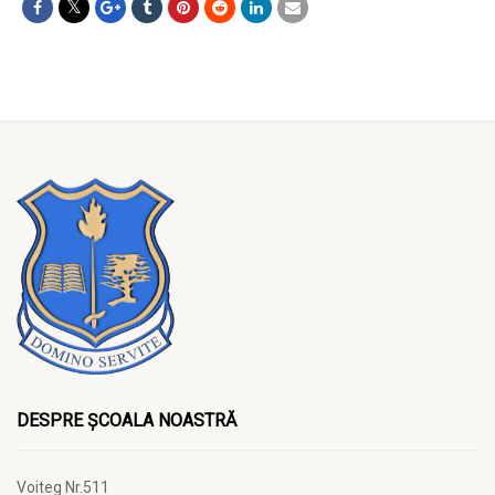
DESPRE ȘCOALA NOASTRĂ
Voiteg Nr.511