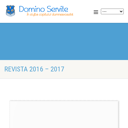
REVISTA 2016 – 2017