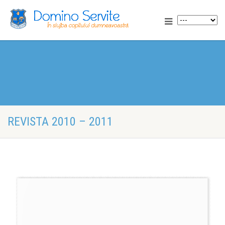
REVISTA 2010 – 2011