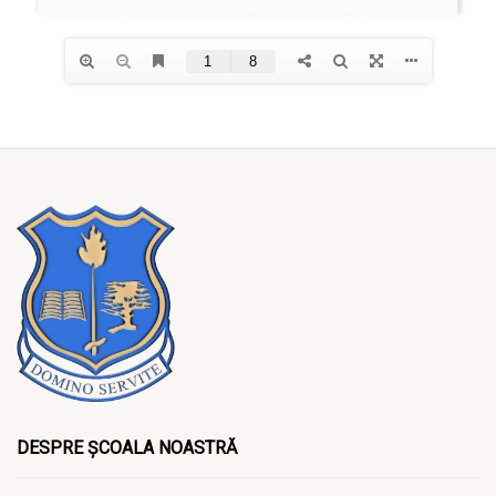
DESPRE ȘCOALA NOASTRĂ