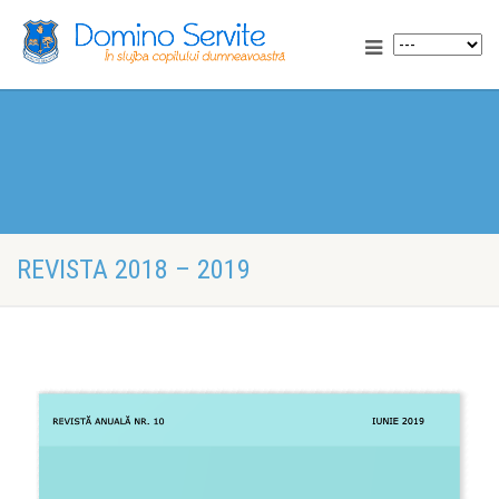
REVISTA 2018 – 2019