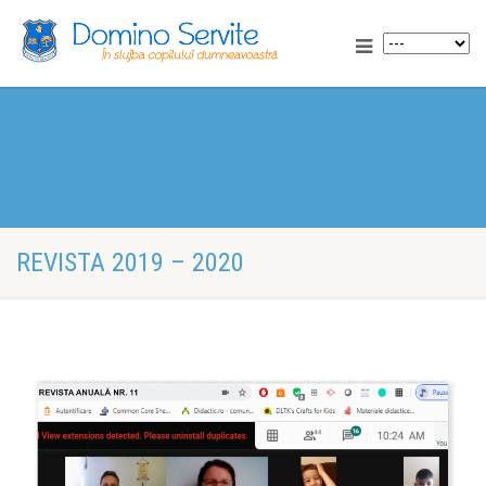
REVISTA 2019 – 2020