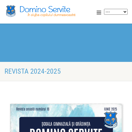
REVISTA 2024-2025