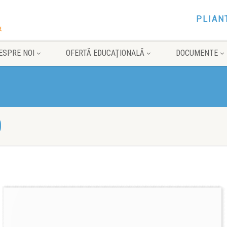
PLIAN
ESPRE NOI
OFERTĂ EDUCAȚIONALĂ
DOCUMENTE
0