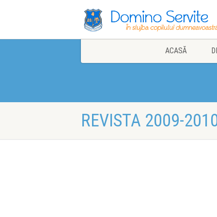
ACASĂ
D
REVISTA 2009-201