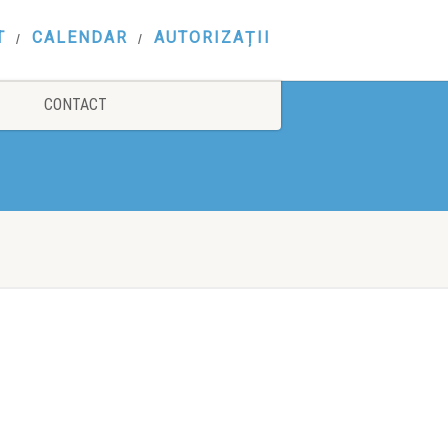
T
CALENDAR
AUTORIZAȚII
CONTACT