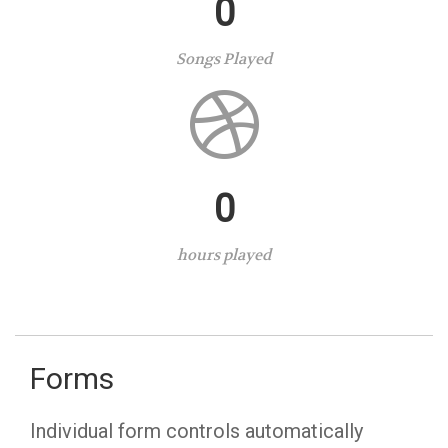
0
Songs Played
0
hours played
Forms
Individual form controls automatically