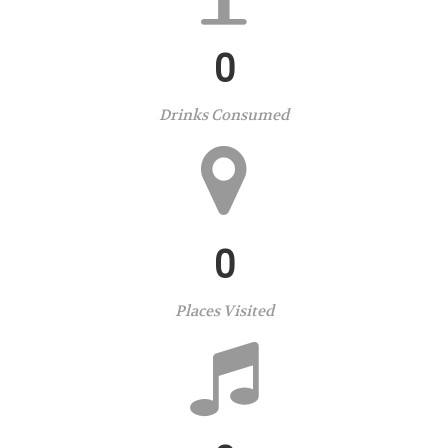
0
Drinks Consumed
0
Places Visited