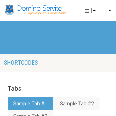
SHORTCODES
Tabs
Sample Tab #1
Sample Tab #2