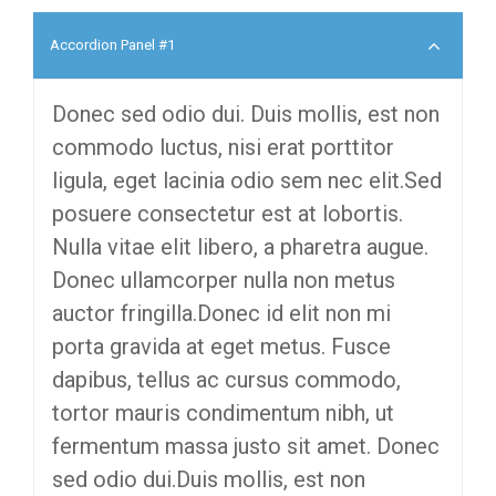
Accordion Panel #1
Donec sed odio dui. Duis mollis, est non
commodo luctus, nisi erat porttitor
ligula, eget lacinia odio sem nec elit.Sed
posuere consectetur est at lobortis.
Nulla vitae elit libero, a pharetra augue.
Donec ullamcorper nulla non metus
auctor fringilla.Donec id elit non mi
porta gravida at eget metus. Fusce
dapibus, tellus ac cursus commodo,
tortor mauris condimentum nibh, ut
fermentum massa justo sit amet. Donec
sed odio dui.Duis mollis, est non