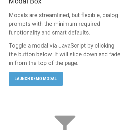
Modal Box
Modals are streamlined, but flexible, dialog
prompts with the minimum required
functionality and smart defaults.
Toggle a modal via JavaScript by clicking
the button below. It will slide down and fade
in from the top of the page.
LAUNCH DEMO MODAL