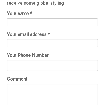
receive some global styling.
Your name *
Your email address *
Your Phone Number
Comment