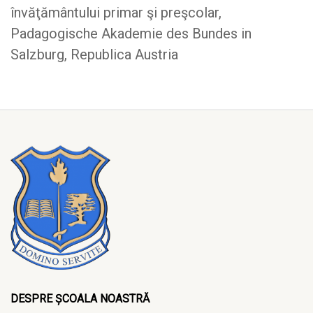
învăţământului primar şi preşcolar,
Padagogische Akademie des Bundes in
Salzburg, Republica Austria
DESPRE ȘCOALA NOASTRĂ