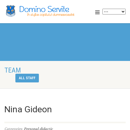
TEAM
ALL STAFF
Nina Gideon
Categories:
Personal didactic