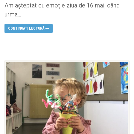
Am așteptat cu emoție ziua de 16 mai, când
urma...
CONTINUAȚI LECTURĂ