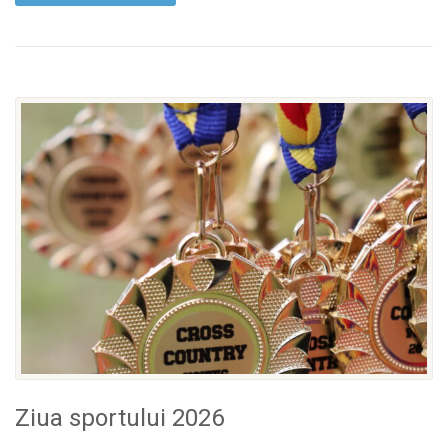
Ziua sportului 2026