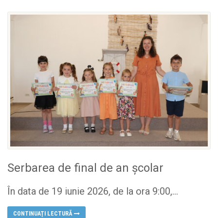
Serbarea de final de an școlar
În data de 19 iunie 2026, de la ora 9:00,...
CONTINUAȚI LECTURĂ