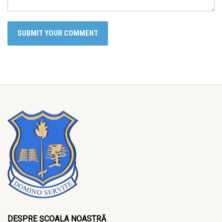
DESPRE ȘCOALA NOASTRĂ