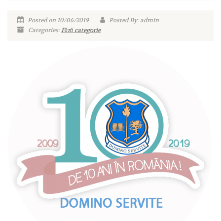
Posted on 10/06/2019
Posted By: admin
Categories:
Fără categorie