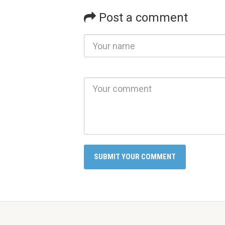
Post a comment