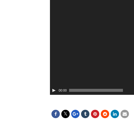
00:00