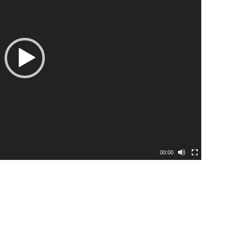
00:00