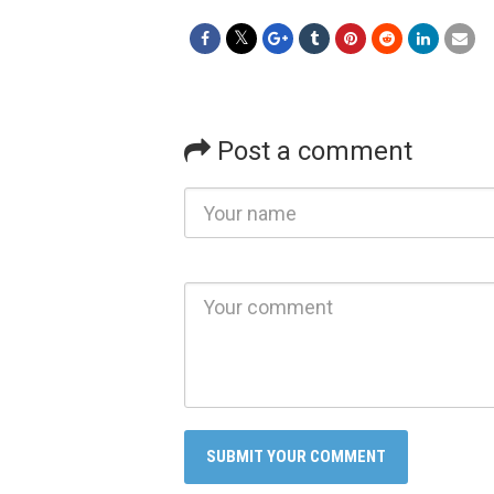
Post a comment