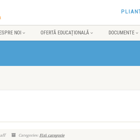
PLIAN
ESPRE NOI
OFERTĂ EDUCAȚIONALĂ
DOCUMENTE
aff
Categories:
Fără categorie