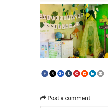
Post a comment