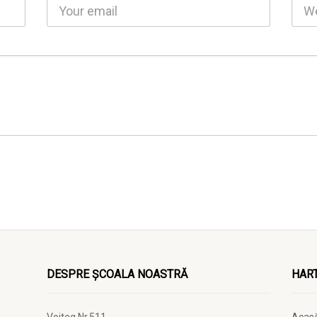
DESPRE ȘCOALA NOASTRĂ
HART