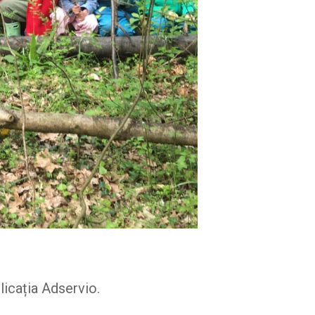
licația Adservio.