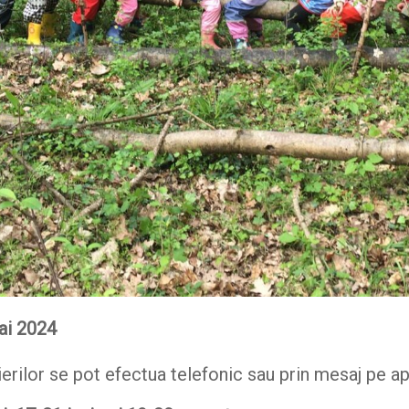
ai 2024
erilor se pot efectua telefonic sau prin mesaj pe ap