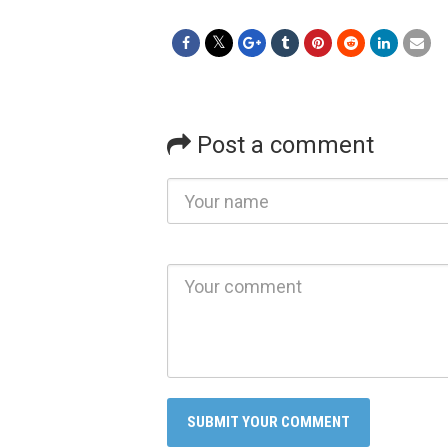
Post a comment