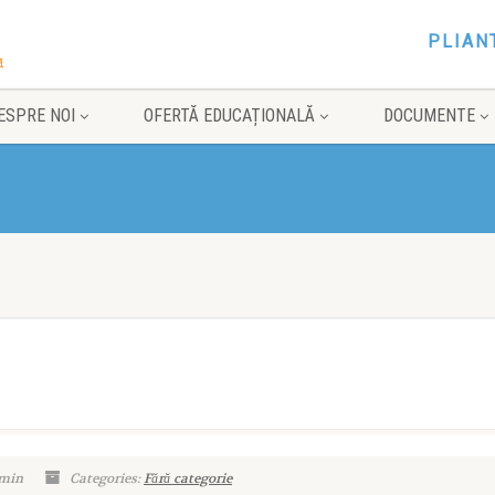
PLIAN
ESPRE NOI
OFERTĂ EDUCAȚIONALĂ
DOCUMENTE
dmin
Categories:
Fără categorie