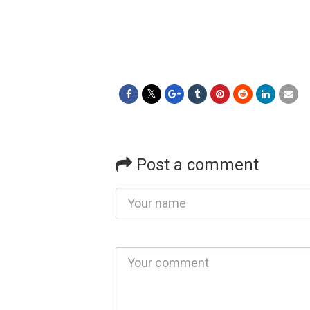
Post a comment