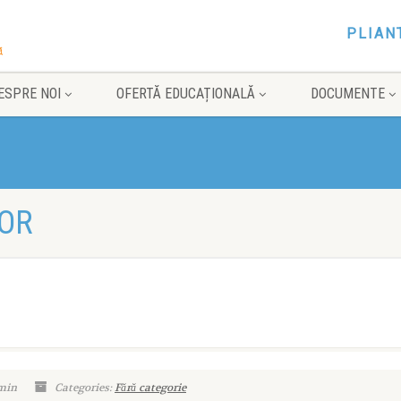
PLIAN
ESPRE NOI
OFERTĂ EDUCAȚIONALĂ
DOCUMENTE
OR
min
Categories:
Fără categorie