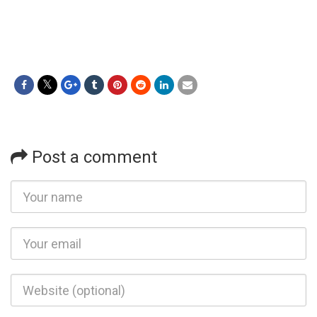
Post a comment