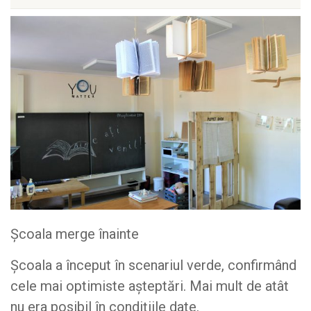
Școala merge înainte
Școala a început în scenariul verde, confirmând
cele mai optimiste așteptări. Mai mult de atât
nu era posibil în condițiile date.