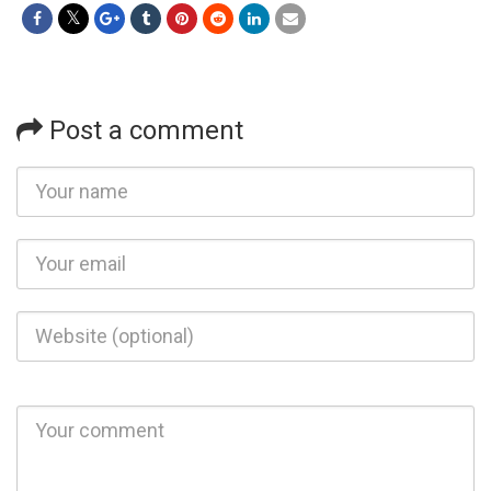
Post a comment