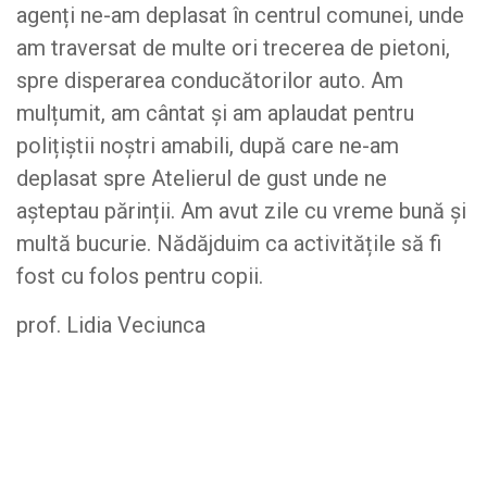
agenți ne-am deplasat în centrul comunei, unde
am traversat de multe ori trecerea de pietoni,
spre disperarea conducătorilor auto. Am
mulțumit, am cântat și am aplaudat pentru
polițiștii noștri amabili, după care ne-am
deplasat spre Atelierul de gust unde ne
așteptau părinții. Am avut zile cu vreme bună și
multă bucurie. Nădăjduim ca activitățile să fi
fost cu folos pentru copii.
prof. Lidia Veciunca