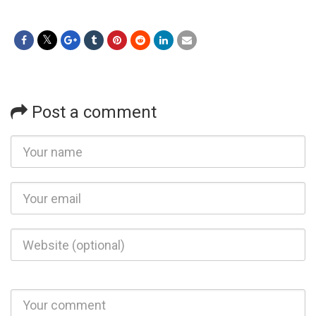
Post a comment