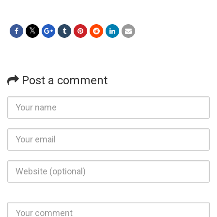
Post a comment