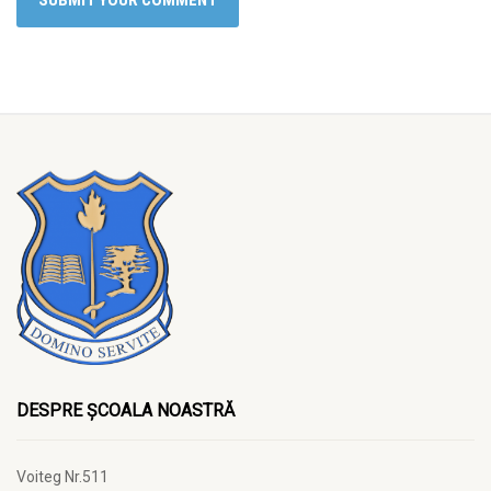
DESPRE ȘCOALA NOASTRĂ
Voiteg Nr.511