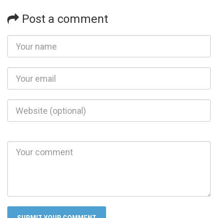
Post a comment