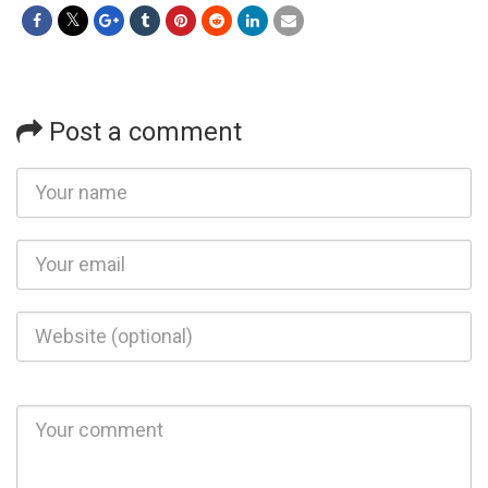
Post a comment