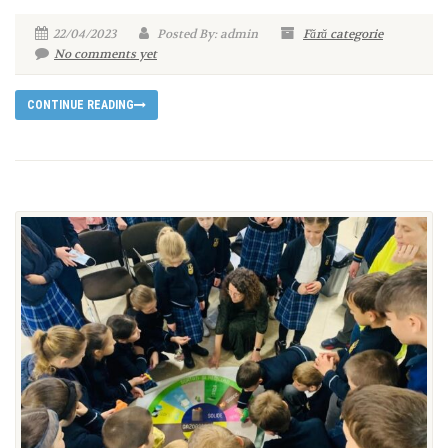
22/04/2023
Posted By: admin
Fără categorie
No comments yet
CONTINUE READING