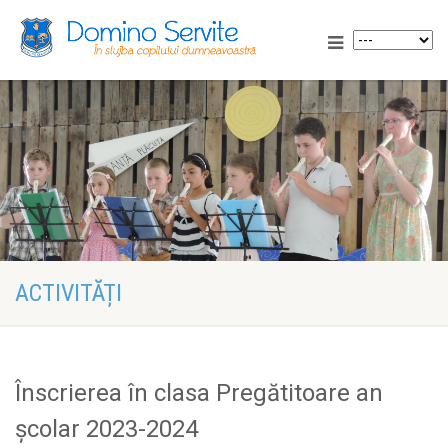
ACTIVITĂȚI
Înscrierea în clasa Pregătitoare an
școlar 2023-2024