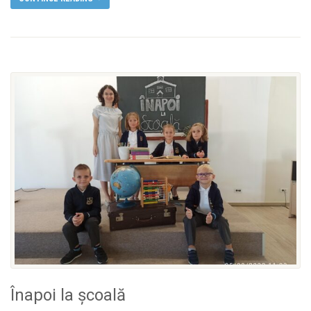
Înapoi la școală