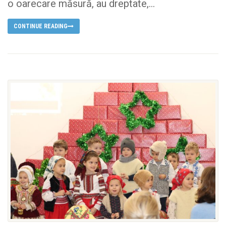
o oarecare măsură, au dreptate,...
CONTINUE READING