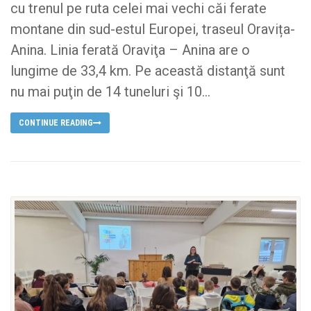
cu trenul pe ruta celei mai vechi căi ferate
montane din sud-estul Europei, traseul Oravița-
Anina. Linia ferată Oraviţa – Anina are o
lungime de 33,4 km. Pe această distanţă sunt
nu mai puţin de 14 tuneluri şi 10...
CONTINUE READING