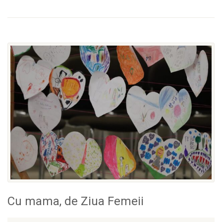
Cu mama, de Ziua Femeii