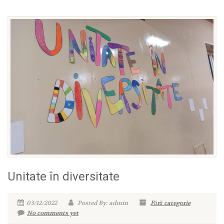
Unitate în diversitate
03/12/2022
Posted By: admin
Fără categorie
No comments yet