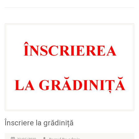
Înscriere la grădiniță