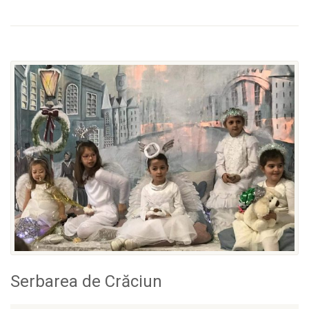
Serbarea de Crăciun