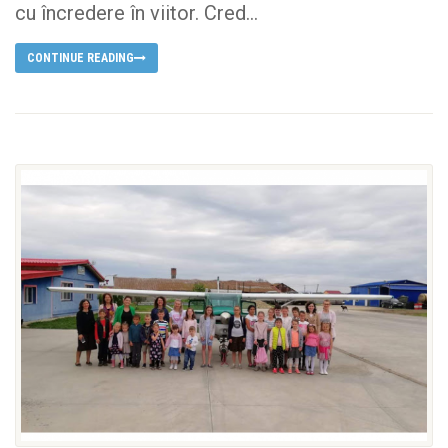
cu încredere în viitor. Cred...
CONTINUE READING