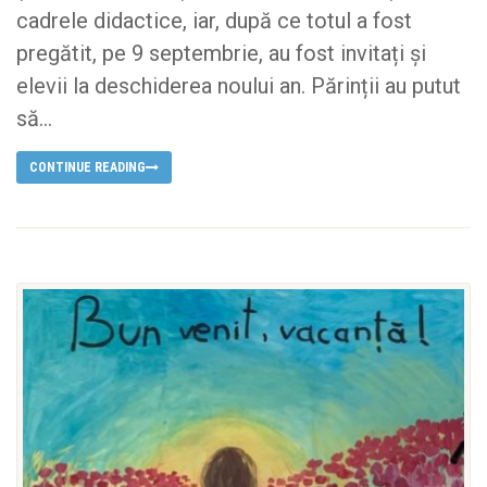
cadrele didactice, iar, după ce totul a fost
pregătit, pe 9 septembrie, au fost invitați și
elevii la deschiderea noului an. Părinții au putut
să...
CONTINUE READING