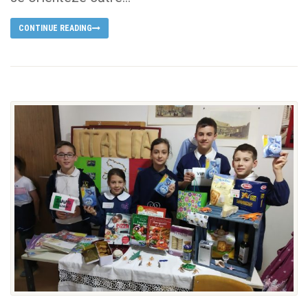
CONTINUE READING