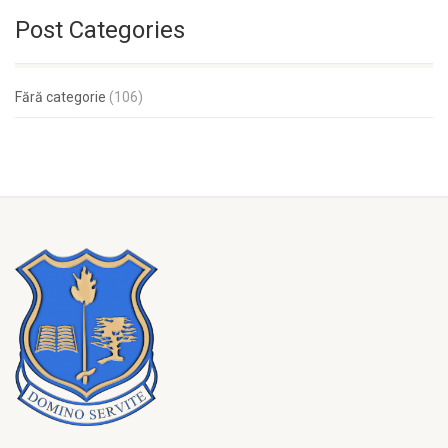
Post Categories
Fără categorie
(106)