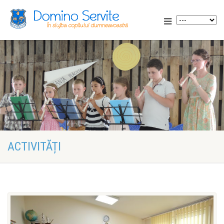
ACTIVITĂȚI