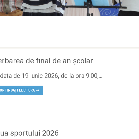
erbarea de final de an școlar
 data de 19 iunie 2026, de la ora 9:00,...
ONTINUAȚI LECTURA
iua sportului 2026