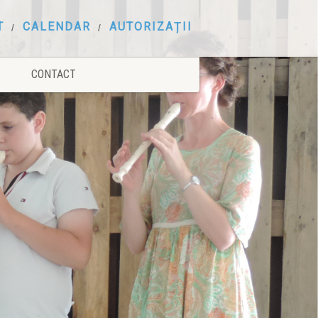
T
CALENDAR
AUTORIZAȚII
CONTACT