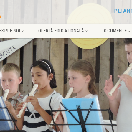
PLIAN
ESPRE NOI
OFERTĂ EDUCAȚIONALĂ
DOCUMENTE