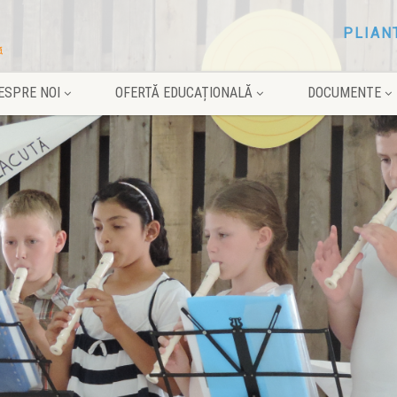
PLIAN
ESPRE NOI
OFERTĂ EDUCAȚIONALĂ
DOCUMENTE