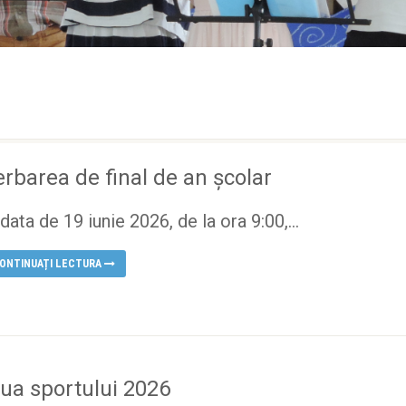
erbarea de final de an școlar
 data de 19 iunie 2026, de la ora 9:00,...
ONTINUAȚI LECTURA
iua sportului 2026