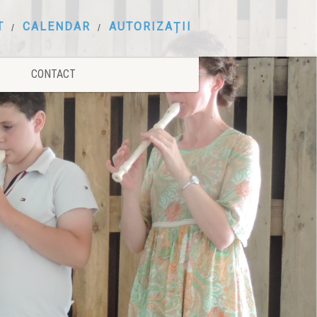
T
CALENDAR
AUTORIZAȚII
CONTACT