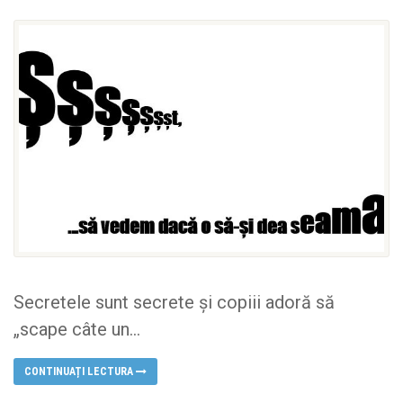
Secretele sunt secrete și copiii adoră să
„scape câte un...
CONTINUAȚI LECTURA