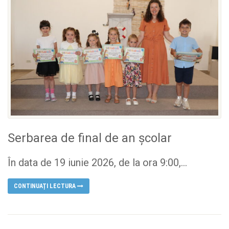
Serbarea de final de an școlar
În data de 19 iunie 2026, de la ora 9:00,...
CONTINUAȚI LECTURA