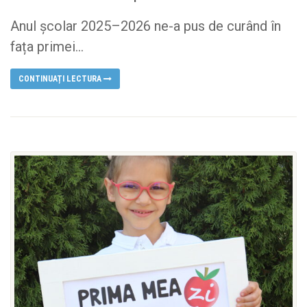
Anul școlar 2025–2026 ne-a pus de curând în
fața primei...
CONTINUAȚI LECTURA