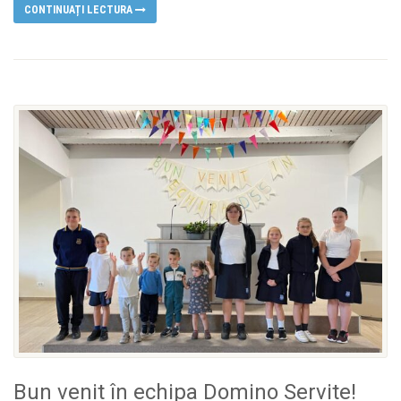
CONTINUAȚI LECTURA
Bun venit în echipa Domino Servite!