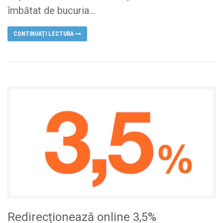
îmbătat de bucuria...
CONTINUAȚI LECTURA
Redirecționează online 3,5%