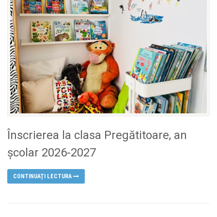
Înscrierea la clasa Pregătitoare, an
școlar 2026-2027
CONTINUAȚI LECTURA