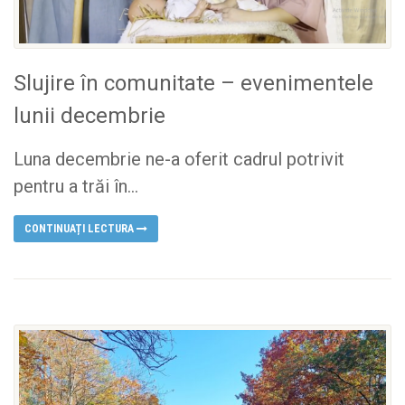
Slujire în comunitate – evenimentele
lunii decembrie
Luna decembrie ne-a oferit cadrul potrivit
pentru a trăi în...
CONTINUAȚI LECTURA