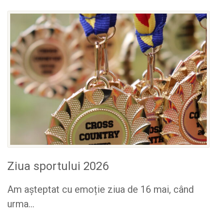
Ziua sportului 2026
Am așteptat cu emoție ziua de 16 mai, când
urma...