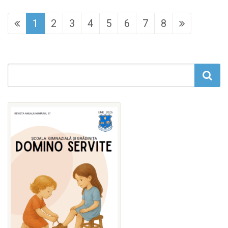
1
2
3
4
5
6
7
8