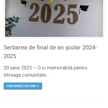
Serbarea de final de an școlar 2024-
2025
20 iunie 2025 – O zi memorabilă pentru
întreaga comunitate...
CONTINUAȚI LECTURA