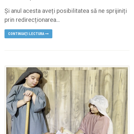
Și anul acesta aveți posibilitatea să ne sprijiniți
prin redirecționarea...
CONTINUAȚI LECTURA