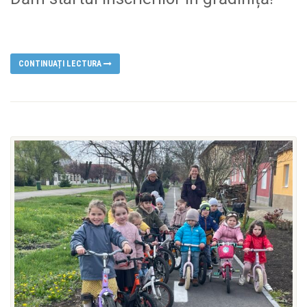
CONTINUAȚI LECTURA