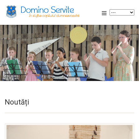
Noutăți