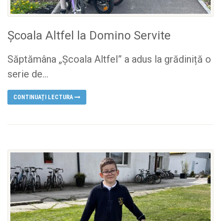
Școala Altfel la Domino Servite
Săptămâna „Școala Altfel” a adus la grădiniță o
serie de...
CONTINUAȚI LECTURA