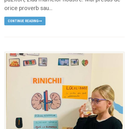
orice proverb sau...
CONTINUE READING