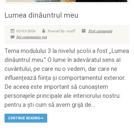
Lumea dinăuntrul meu
02/03/2024
Posted By: staff
Fără categorie
No comments yet
Tema modulului 3 la nivelul școlii a fost „Lumea
dinăuntrul meu.” O lume în adevăratul sens al
cuvântului, pe care nu o vedem, dar care ne
influențează ființa și comportamentul exterior.
De aceea este important să cunoaștem
personajele principale ale interiorului nostru:
pentru a ști cum să avem grijă de...
CONTINUE READING