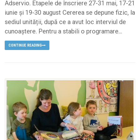
Adservio. Etapele de înscriere 27-31 mai, 17-21
iunie și 19-30 august Cererea se depune fizic, la
sediul unității, după ce a avut loc interviul de
cunoaștere. Pentru a stabili o programare...
CONTINUE READING