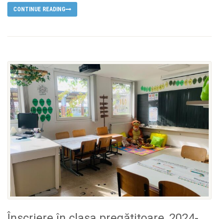
CONTINUE READING
Înscriere în clasa pregătitoare, 2024-