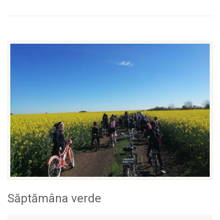
Săptămâna verde