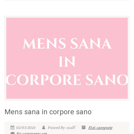
Mens sana in corpore sano
02/03/2024
Posted By: staff
Fără categorie
No comments yet