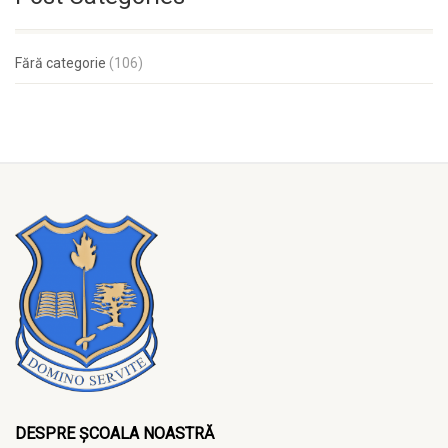
Fără categorie
(106)
DESPRE ȘCOALA NOASTRĂ